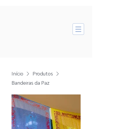
Início
Produtos
Bandeiras da Paz