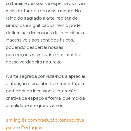
culturais e pessoais e espelha os níveis
mais profundos da nossa mente. No
reino do sagrado a arte, repleta de
símbolos e significados, tem o poder
de iluminar dimensões da consciência
inacessíveis aos sentidos físicos,
podendo despertar nossas
percepções mais sutis e nos mostrar
nossa verdadeira natureza
A arte sagrada convida-nos a apreciar
a atenção plena aberta e irrestrita, e a
participar da incessante interação
criativa de espaço e forma, que molda
a realidade em que vivemos
em Inglês com tradução consecutiva
para o Português