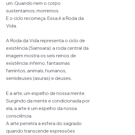
um. Quando nem o corpo
sustentamos, morremos.
E o ciclo recomeça. Essa é a Roda da
Vida.
A Roda da Vida representa o ciclo de
existência (Samsara):
a roda central da
imagem mostra os seis reinos de
existência: inferno, fantasmas
famintos, animais, humanos,
semideuses (asuras) e deuses. ​
E a arte, um espelho de nossa mente.
Surgindo da mente e condicionada por
ela, a arte é um espelho da nossa
consciência.
A arte penetra a esfera do sagrado
quando transcende expressões