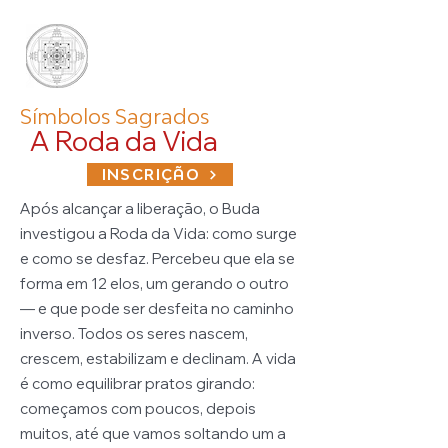
Símbolos Sagrados
A Roda da Vida
INSCRIÇÃO
Após alcançar a liberação, o Buda
investigou a Roda da Vida: como surge
e como se desfaz. Percebeu que ela se
forma em 12 elos, um gerando o outro
— e que pode ser desfeita no caminho
inverso.
Todos os seres nascem,
crescem, estabilizam e declinam. A vida
é como equilibrar pratos girando:
começamos com poucos, depois
muitos, até que vamos soltando um a