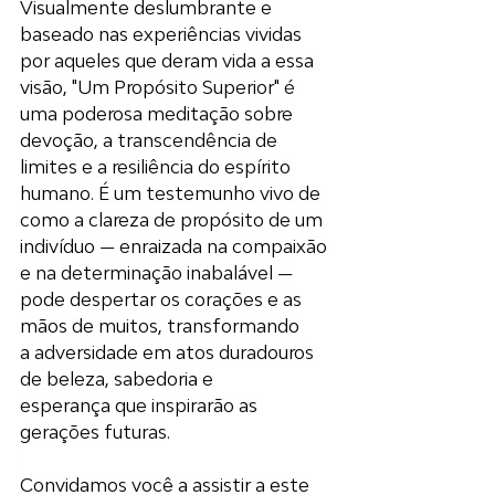
Visualmente deslumbrante e 
baseado nas experiências vividas 
por aqueles que deram vida a essa 
visão, "Um Propósito Superior" é 
uma poderosa meditação sobre 
devoção, a transcendência de 
limites e a resiliência do espírito 
humano. É um testemunho vivo de 
como a clareza de propósito de um 
indivíduo — enraizada na compaixão 
e na determinação inabalável — 
pode despertar os corações e as 
mãos de muitos, transformando 
a adversidade em atos duradouros 
de beleza, sabedoria e 
esperança que inspirarão as 
gerações futuras.
Convidamos você a assistir a este 